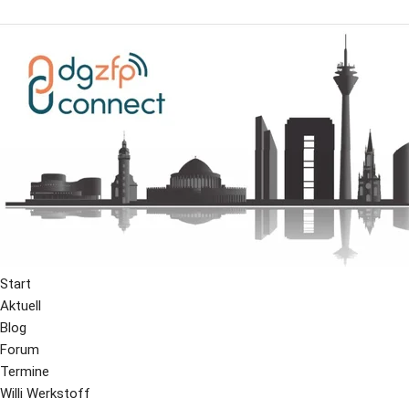
Start
Aktuell
Blog
Forum
Termine
Willi Werkstoff